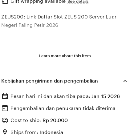
Gift wrapping available
the
See details
full
ZEUS200: Link Daftar Slot ZEUS 200 Server Luar
description
Negeri Paling Petir 2026
Learn more about this item
Kebijakan pengiriman dan pengembalian
Pesan hari ini dan akan tiba pada:
Jan 15 2026
Pengembalian dan penukaran tidak diterima
Cost to ship:
Rp
20.000
Ships from:
Indonesia