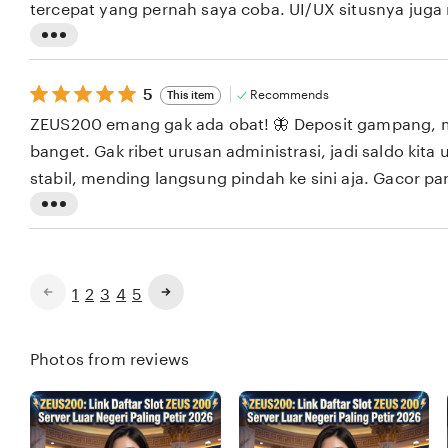
e
tercepat yang pernah saya coba. UI/UX situsnya juga ri
n
w
Sangat profesional.
g
L
b
r
i
y
5
e
5
Recommends
This item
s
out
@
v
ZEUS200 emang gak ada obat! 🦋 Deposit gampang, 
of
t
B
5
i
banget. Gak ribet urusan administrasi, jadi saldo kita
i
stars
u
e
stabil, mending langsung pindah ke sini aja. Gacor pa
n
d
w
g
L
i
b
r
i
S
y
e
s
a
@
Previous
Next
v
1
2
3
4
5
t
page
page
n
A
i
i
t
n
e
n
o
Photos from reviews
d
w
g
s
i
b
r
o
W
y
e
i