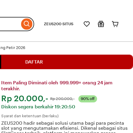
ZEUS200 SITUS
ing Petir 2026
DAFTAR
Item Paling Diminati oleh 999.999+ orang 24 jam
terakhir.
Harga:
Rp 20.000,-
Normal:
Rp 200.000,-
90% off
Diskon segera berkahir
19:20:50
Syarat dan ketentuan (berlaku)
ZEUS200 hadir sebagai solusi utama bagi para pecinta
slot yang mengutamakan efisiensi. Dikenal sebagai situs