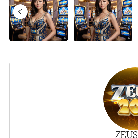
@
v
j
S
i
a
i
e
y
t
w
a
i
b
A
y
m
@
i
R
n
i
a
n
h
a
P
e
r
m
a
ZEUS
t